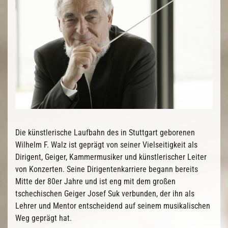
Die künstlerische Laufbahn des in Stuttgart geborenen
Wilhelm F. Walz ist geprägt von seiner Vielseitigkeit als
Dirigent, Geiger, Kammermusiker und künstlerischer Leiter
von Konzerten. Seine Dirigentenkarriere begann bereits
Mitte der 80er Jahre und ist eng mit dem großen
tschechischen Geiger Josef Suk verbunden, der ihn als
Lehrer und Mentor entscheidend auf seinem musikalischen
Weg geprägt hat.