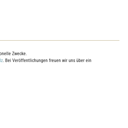
ionelle Zwecke.
lz
. Bei Veröffentlichungen freuen wir uns über ein