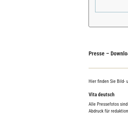
Presse – Downlo
Hier finden Sie Bild-
Vita deutsch
Alle Pressefotos sin
Abdruck für redaktio