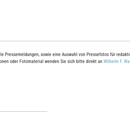
elle Pressemeldungen, sowie eine Auswahl von Pressefotos für redakt
ionen oder Fotomaterial wenden Sie sich bitte direkt an
Wilhelm F. Wa