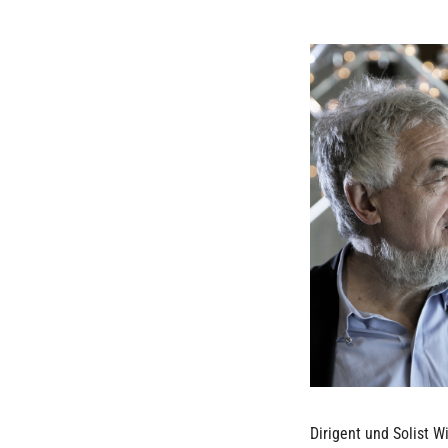
Dirigent und Solist W