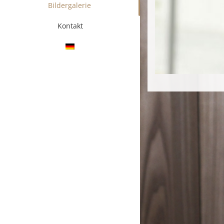
Bildergalerie
Kontakt