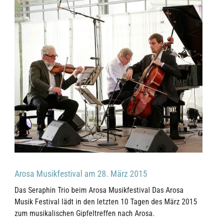
Arosa Musikfestival am 28. März 2015
Das Seraphin Trio beim Arosa Musikfestival Das Arosa
Musik Festival lädt in den letzten 10 Tagen des März 2015
zum musikalischen Gipfeltreffen nach Arosa.