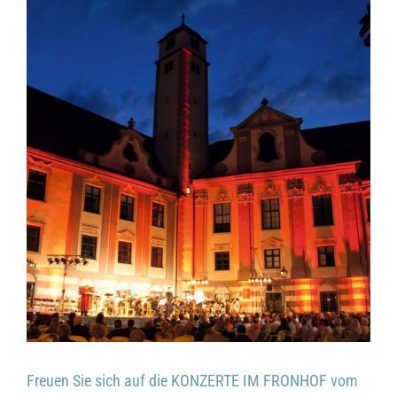
Freuen Sie sich auf die KONZERTE IM FRONHOF vom