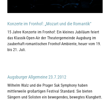
Konzerte im Fronhof: „Mozart und die Romantik“
15 Jahre Konzerte im Fronhof: Ein kleines Jubiläum feiert
das Klassik-Open-Air der Theatergemeinde Augsburg im
zauberhaft-romantischen Fronhof-Ambiente, heuer vom 19.
bis 21. Juli.
Augsburger Allgemeine 23.7.2012
Wilhelm Walz und die Prager Suk Symphony haben
mittlerweile großartigen Festival Standard. Sie bieten
Sängern und Solisten ein bewegendes, bewegtes Klangbett.