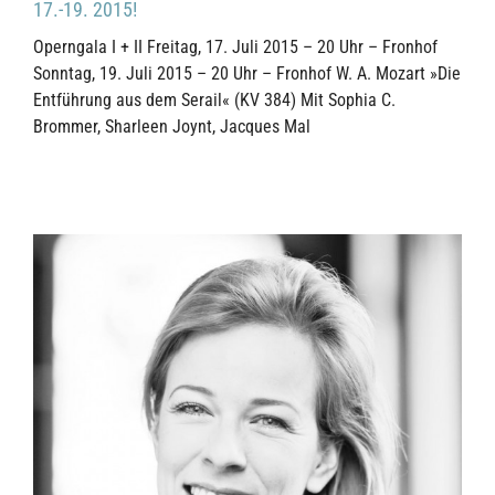
17.-19. 2015!
Operngala I + II Freitag, 17. Juli 2015 – 20 Uhr – Fronhof
Sonntag, 19. Juli 2015 – 20 Uhr – Fronhof W. A. Mozart »Die
Entführung aus dem Serail« (KV 384) Mit Sophia C.
Brommer, Sharleen Joynt, Jacques Mal