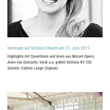
Serenade auf Schloss Erbach am 21. Juni 2015
Highlights mit Ouvertüren und Arien aus Mozart-Opern,
Arien von Donizetti, Verdi u.a. g-Moll Sinfonie KV 550
Solistin: Cathrin Lange (Sopran)