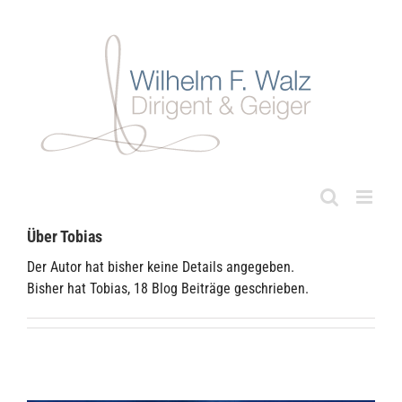
Zum
Inhalt
springen
Über Tobias
Der Autor hat bisher keine Details angegeben.
Bisher hat Tobias, 18 Blog Beiträge geschrieben.